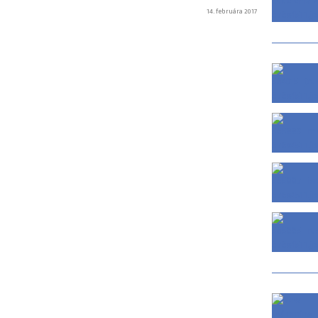
14. februára 2017