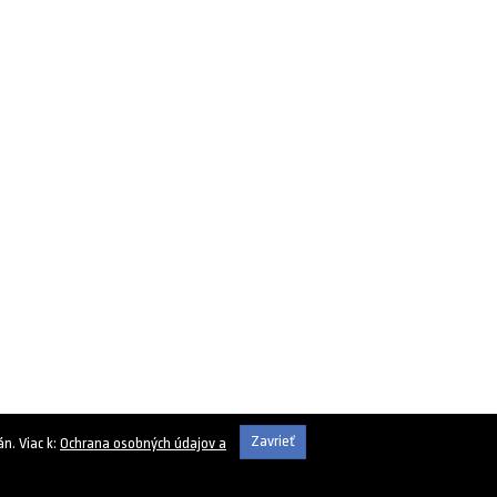
Zavrieť
n. Viac k:
Ochrana osobných údajov a