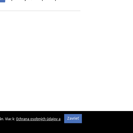
Zavrieť
n. Viac k:
Ochrana osobných údajov a